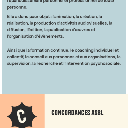
l’épanouissement personnel et professionnel de toute
personne.
Elle a donc pour objet :
l’animation,
la création, la
réalisation, la production d’activités audiovisuelles, la
diffusion, l’édition, la publication d’œuvres et
l’organisation d’évènements.
Ainsi que la formation continue, le coaching individuel et
collectif, le conseil aux personnes et aux organisations, la
supervision, la recherche et l’intervention psychosociale.
C
Concordances asbl