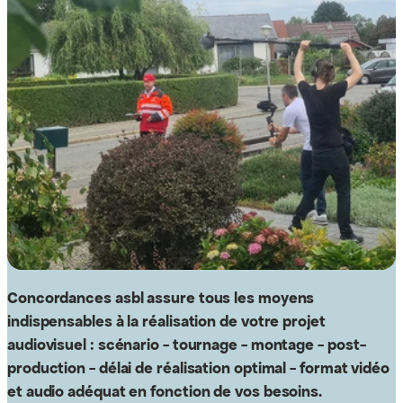
Concordances asbl assure tous les moyens
indispensables à la réalisation de votre projet
audiovisuel : scénario - tournage - montage - post-
production - délai de réalisation optimal - format vidéo
et audio adéquat en fonction de vos besoins.