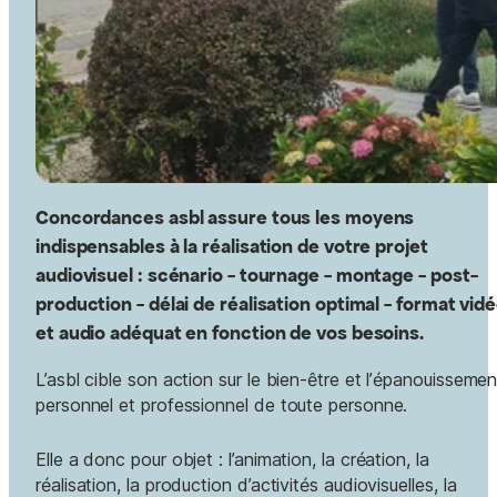
Concordances asbl assure tous les moyens
indispensables à la réalisation de votre projet
audiovisuel : scénario - tournage - montage - post-
production - délai de réalisation optimal - format vid
et audio adéquat en fonction de vos besoins.
L’asbl
cible son action sur le bien-être et l’épanouissemen
personnel et professionnel de toute personne.
Elle a donc pour objet : l’animation, la création, la
réalisation, la production d’activités audiovisuelles, la