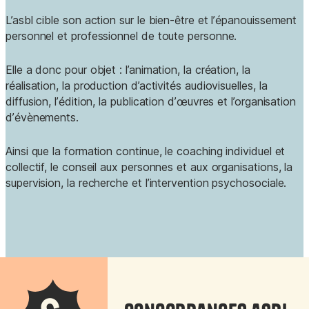
L’asbl
cible son action sur le bien-être et l’épanouissement
personnel et professionnel de toute personne.
Elle a donc pour objet : l’animation, la création, la
réalisation, la production d’activités audiovisuelles, la
diffusion, l’édition, la publication d’œuvres et l’organisation
d’évènements.
Ainsi que la formation continue, le coaching individuel et
collectif, le conseil aux personnes et aux organisations, la
supervision, la recherche et l’intervention psychosociale.