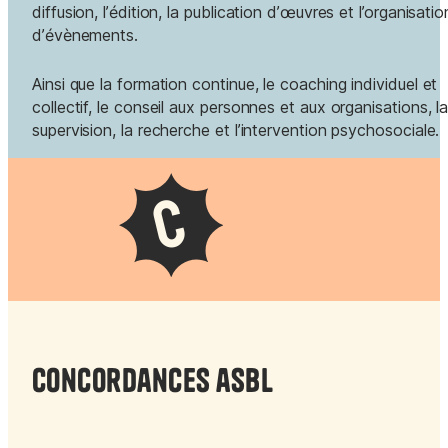
diffusion, l’édition, la publication d’œuvres et l’organisatio
d’évènements.
Ainsi que la formation continue, le coaching individuel et
collectif, le conseil aux personnes et aux organisations, l
supervision, la recherche et l’intervention psychosociale.
C
Concordances asbl