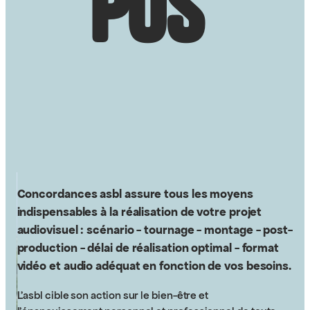
pos
Concordances asbl assure tous les moyens
indispensables à la réalisation de votre projet
audiovisuel : scénario - tournage - montage - post-
production - délai de réalisation optimal - format
vidéo et audio adéquat en fonction de vos besoins.
L’asbl
cible son action sur le bien-être et