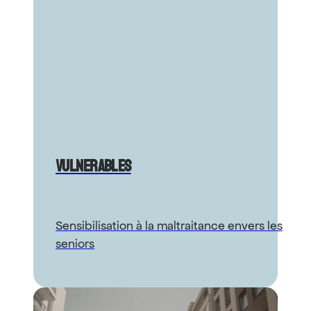
Vulnerables
Sensibilisation à la maltraitance envers les
seniors