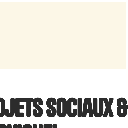
jets sociaux &