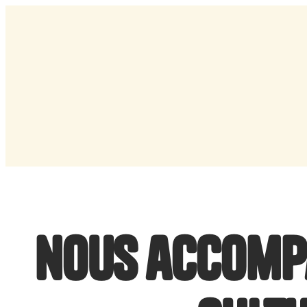
nous accompa