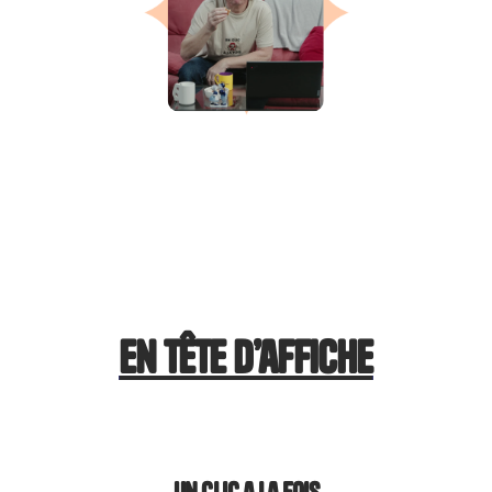
en tête d’affiche