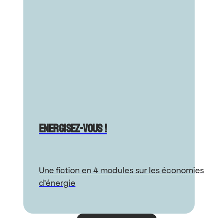
Energisez-vous !
Une fiction en 4 modules sur les économies
d’énergie