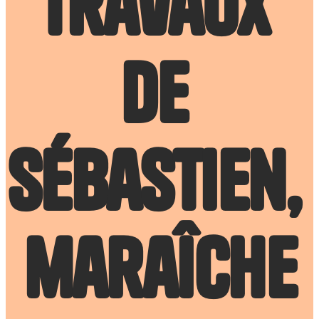
travaux 
de 
Sébastien, 
maraîche